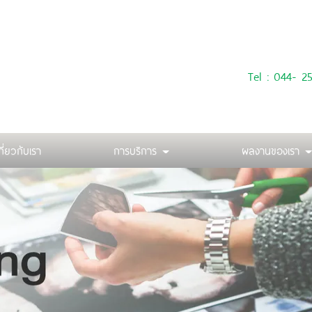
Tel : 044- 
กี่ยวกับเรา
การบริการ
ผลงานของเรา