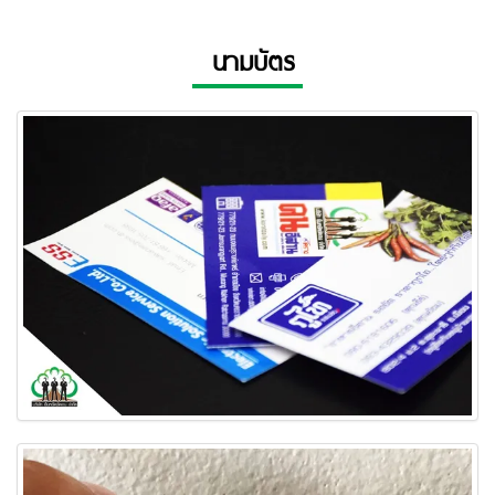
นามบัตร